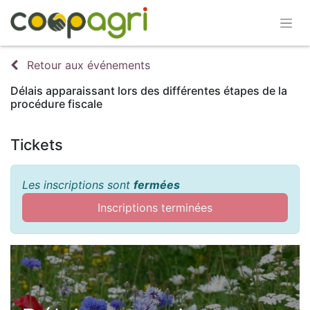
Retour aux événements
Délais apparaissant lors des différentes étapes de la
procédure fiscale
Tickets
Les inscriptions sont
fermées
Inscriptions terminées