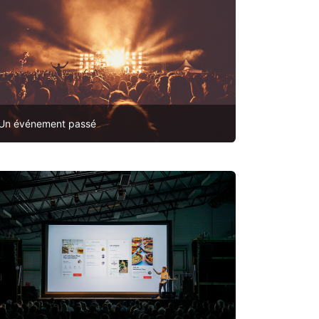
Un événement passé