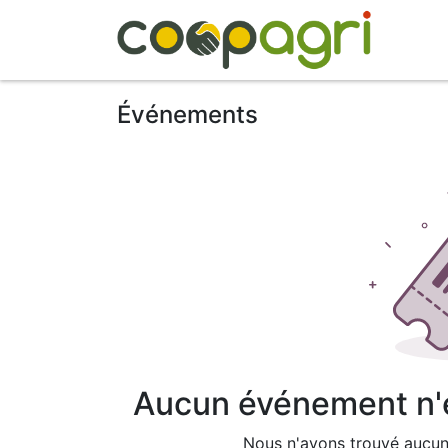
A 
Événements
Aucun événement n'es
Nous n'avons trouvé aucun 