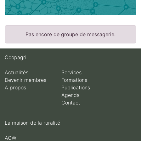
Pas encore de groupe de messagerie.
Coopagri
Actualités
Services
Devenir membres
Formations
A propos
Publications
Agenda
Contact
La maison de la ruralité
ACW