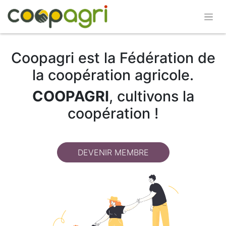
Coopagri est la Fédération de
la coopération agricole.
COOPAGRI
, cultivons la
coopération !
DEVENIR MEMBRE