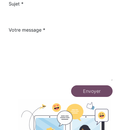
Sujet
Votre message
Envoyer