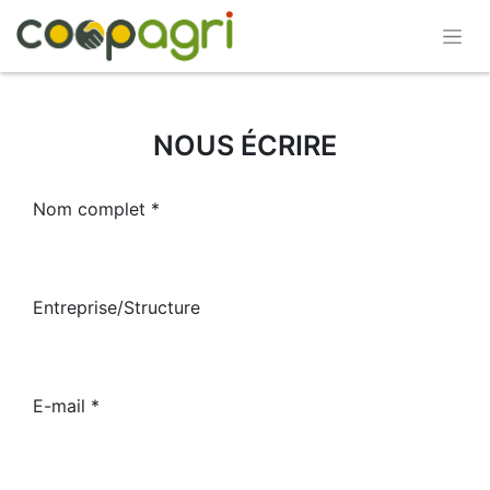
NOUS ÉCRIRE
Nom complet
Entreprise/Structure
E-mail