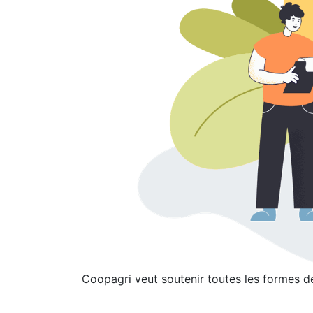
Coopagri veut soutenir toutes les formes d