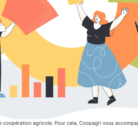
e coopération agricole. Pour cela, Coopagri vous accompag