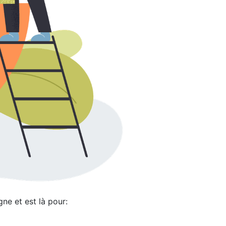
ne et est là pour: